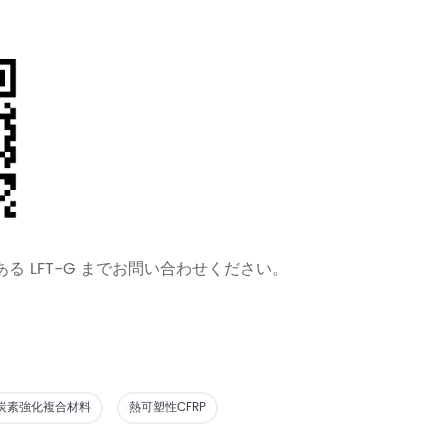
 LFT-G までお問い合わせください。
炭素強化複合材料
熱可塑性CFRP