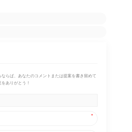
るならば、あなたのコメントまたは提案を書き留めて
意をありがとう！