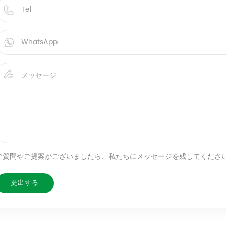
ご質問やご提案がございましたら、私たちにメッセージを残してくださ