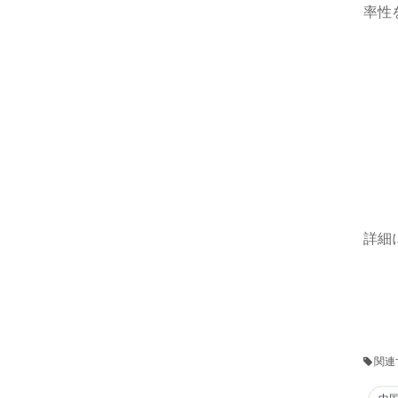
率性
詳細
関連