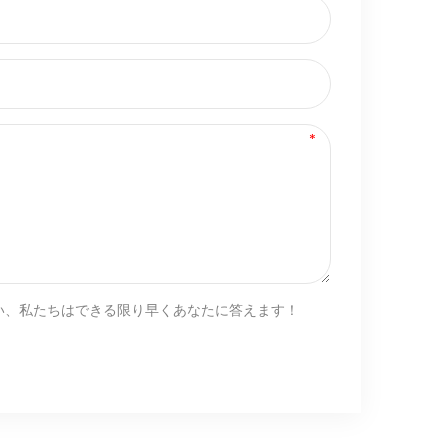
い、私たちはできる限り早くあなたに答えます！