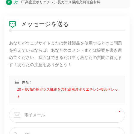
次:
LFT高密度ポリエチレン長ガラス繊維充填複合材料
メッセージを送る
あなたがウェブサイトまたは弊社製品を使用するときに問題
を抱えているならば、あなたのコメントまたは提案を書き留
めてください、我々はできるだけ早くあなたの質問に答えま
す！あなたの注意をありがとう！
件名 :
20～60%の長ガラス繊維を含む高密度ポリエチレン複合ペレッ
ト