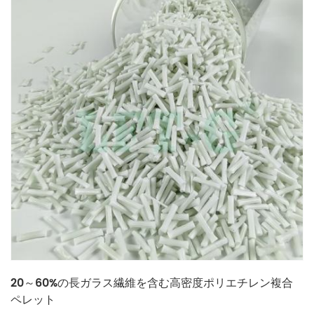
20～60%の長ガラス繊維を含む高密度ポリエチレン複合
ペレット