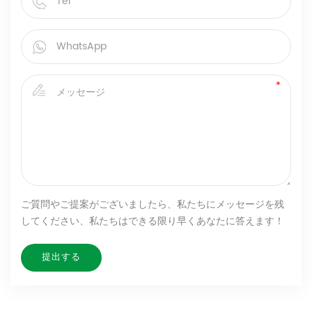
ご質問やご提案がございましたら、私たちにメッセージを残
してください、私たちはできる限り早くあなたに答えます！