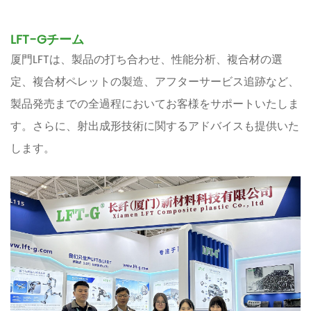
LFT-Gチーム
厦門LFTは、製品の打ち合わせ、性能分析、複合材の選
定、複合材ペレットの製造、アフターサービス追跡など、
製品発売までの全過程においてお客様をサポートいたしま
す。さらに、射出成形技術に関するアドバイスも提供いた
します。