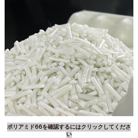
ポリアミド66を確認するにはクリックしてくださ
い