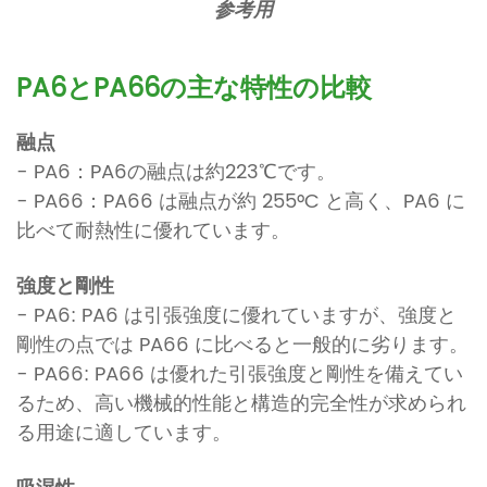
参考用
PA6とPA66の主な特性の比較
融点
- PA6：PA6の融点は約223℃です。
- PA66：PA66 は融点が約 255°C と高く、PA6 に
比べて耐熱性に優れています。
強度と剛性
- PA6: PA6 は引張強度に優れていますが、強度と
剛性の点では PA66 に比べると一般的に劣ります。
- PA66: PA66 は優れた引張強度と剛性を備えてい
るため、高い機械的性能と構造的完全性が求められ
る用途に適しています。