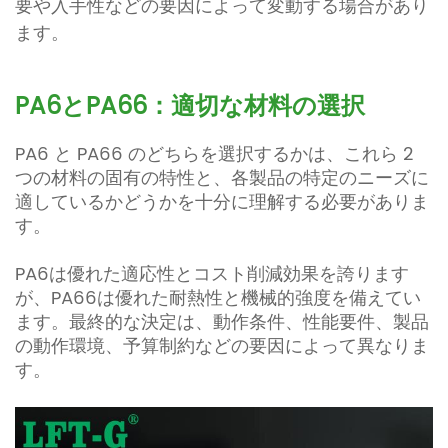
要や入手性などの要因によって変動する場合があり
ます。
PA6とPA66：適切な材料の選択
PA6 と PA66 のどちらを選択するかは、これら 2
つの材料の固有の特性と、各製品の特定のニーズに
適しているかどうかを十分に理解する必要がありま
す。
PA6は優れた適応性とコスト削減効果を誇ります
が、PA66は優れた耐熱性と機械的強度を備えてい
ます。最終的な決定は、動作条件、性能要件、製品
の動作環境、予算制約などの要因によって異なりま
す。