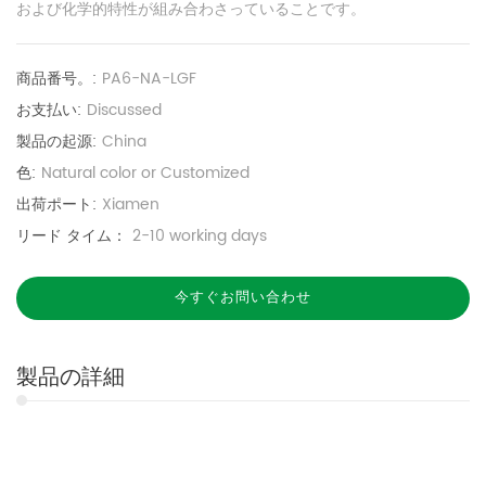
および化学的特性が組み合わさっていることです。
商品番号。:
PA6-NA-LGF
お支払い:
Discussed
製品の起源:
China
色:
Natural color or Customized
出荷ポート:
Xiamen
リード タイム：
2-10 working days
今すぐお問い合わせ
製品の詳細