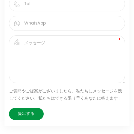
ご質問やご提案がございましたら、私たちにメッセージを残
してください、私たちはできる限り早くあなたに答えます！