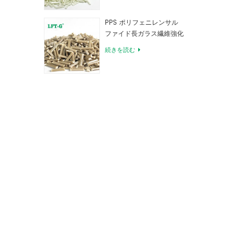
PPS ポリフェニレンサル
ファイド長ガラス繊維強化
コンパウンド
続きを読む