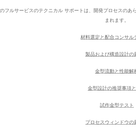
のフルサービスのテクニカル サポートは、開発プロセスのあ
まれます。
材料選定と配合コンサル
製品および構造設計の
金型流動と性能解
金型設計の推奨事項
試作金型テスト
プロセスウィンドウの