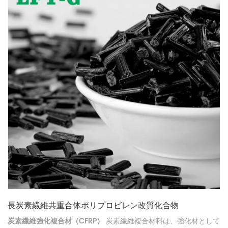
長炭素繊維共重合体ポリプロピレン改質化合物
炭素繊維強化複合材（CFRP）
炭素繊維複合材料は、強化材として