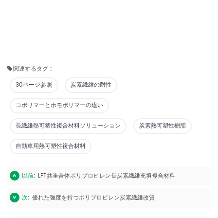
関連するタグ :
30ページ参照
炭素繊維の耐性
コポリマーとホモポリマーの違い
長繊維熱可塑性複合材料ソリューション
炭素熱可塑性樹脂
自動車用熱可塑性複合材料
以前:
LFT共重合体ポリプロピレン長炭素繊維充填複合材料
次:
優れた強度を持つポリプロピレン炭素繊維改質