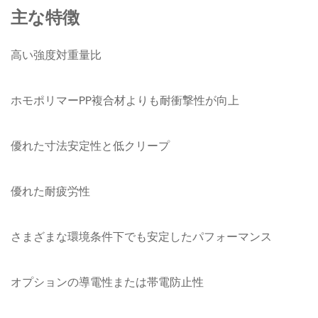
主な特徴
高い強度対重量比
ホモポリマーPP複合材よりも耐衝撃性が向上
優れた寸法安定性と低クリープ
優れた耐疲労性
さまざまな環境条件下でも安定したパフォーマンス
オプションの導電性または帯電防止性