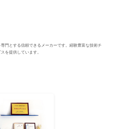
料を専門とする信頼できるメーカーです。経験豊富な技術チ
ビスを提供しています。