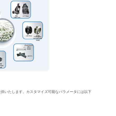
提供いたします。カスタマイズ可能なパラメータには以下