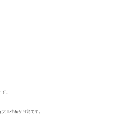
ます。
な大量生産が可能です。