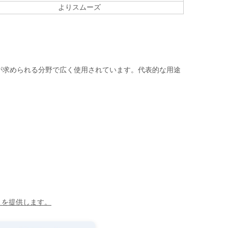
よりスムーズ
性が求められる分野で広く使用されています。代表的な用途
トを提供します。