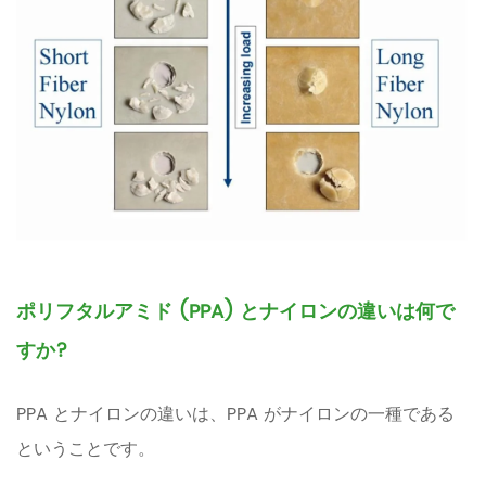
ポリフタルアミド (PPA) とナイロンの違いは何で
すか?
PPA とナイロンの違いは、PPA がナイロンの一種である
ということです。