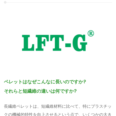
ペレットはなぜこんなに長いのですか?
それらと短繊維の違いは何ですか?
長繊維ペレットは、短繊維材料に比べて、特にプラスチッ
クの機械的特性を向上させるという点で、いくつかの大き