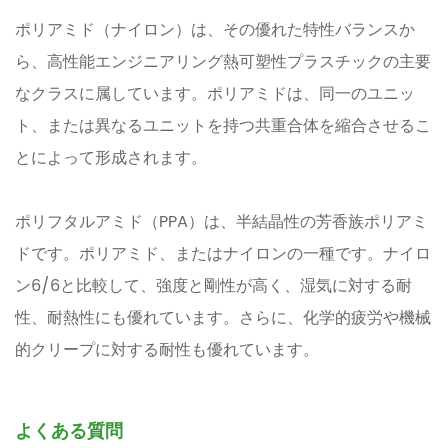
ポリアミド（ナイロン）は、その優れた特性バランスか
ら、高性能エンジニアリング熱可塑性プラスチックの主要
なクラスに属しています。ポリアミドは、同一のユニッ
ト、または異なるユニットを持つ共重合体を縮合させるこ
とによって形成されます。
ポリフタルアミド（PPA）は、半結晶性の芳香族ポリアミ
ドです。ポリアミド、またはナイロンの一種です。ナイロ
ン6/6と比較して、強度と剛性が高く、湿気に対する耐
性、耐熱性にも優れています。さらに、化学的疲労や機械
的クリープに対する耐性も優れています。
よくある質問