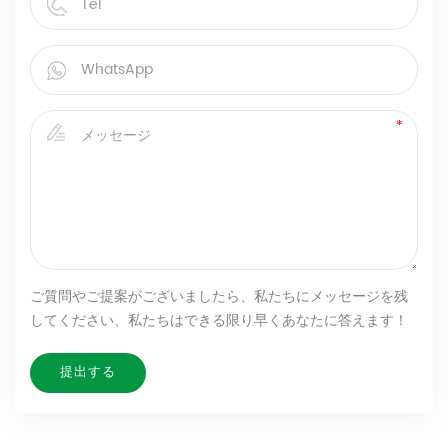
ご質問やご提案がございましたら、私たちにメッセージを残
してください、私たちはできる限り早くあなたに答えます！