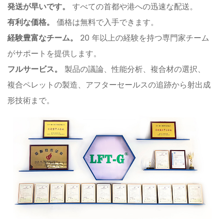
発送が早いです。
すべての首都や港への迅速な配送。
有利な価格。
価格は無料で入手できます。
経験豊富なチーム。
20 年以上の経験を持つ専門家チーム
がサポートを提供します。
フルサービス。
製品の議論、性能分析、複合材の選択、
複合ペレットの製造、アフターセールスの追跡から射出成
形技術まで。