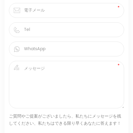
ご質問やご提案がございましたら、私たちにメッセージを残
してください、私たちはできる限り早くあなたに答えます！