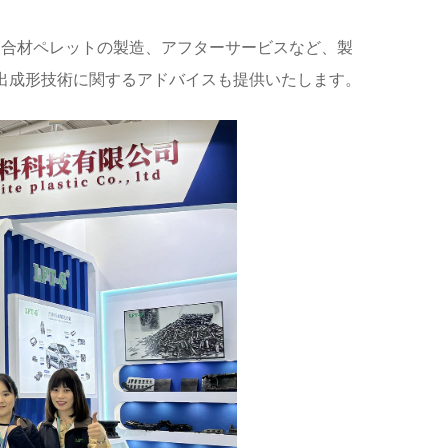
複合材ペレットの製造、アフターサービスなど、製
出成形技術に関するアドバイスも提供いたします。