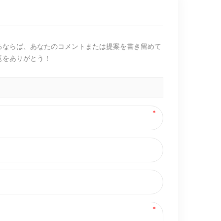
るならば、あなたのコメントまたは提案を書き留めて
意をありがとう！