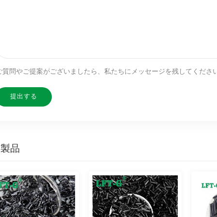
ご質問やご提案がございましたら、私たちにメッセージを残してくださ
連製品