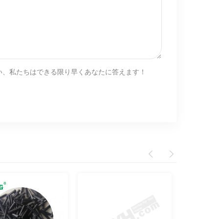
い、私たちはできる限り早くあなたに答えます！