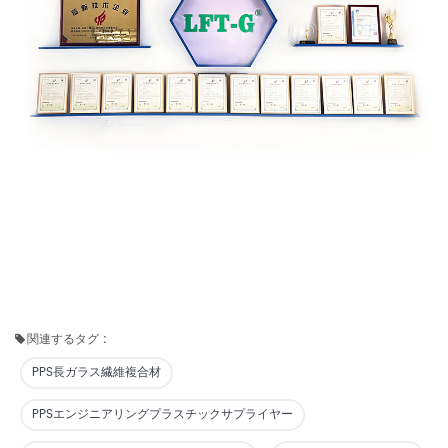
関連するタグ :
PPS長ガラス繊維複合材
PPSエンジニアリングプラスチックサプライヤー