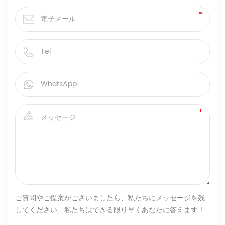
ご質問やご提案がございましたら、私たちにメッセージを残
してください、私たちはできる限り早くあなたに答えます！