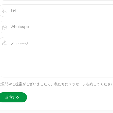
ご質問やご提案がございましたら、私たちにメッセージを残してくださ