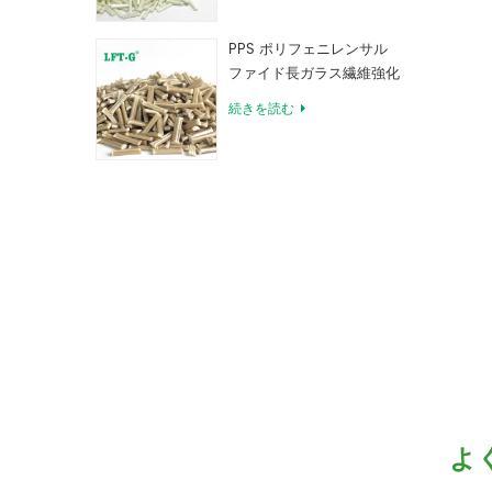
PPS ポリフェニレンサル
ファイド長ガラス繊維強化
コンパウンド
続きを読む
よ