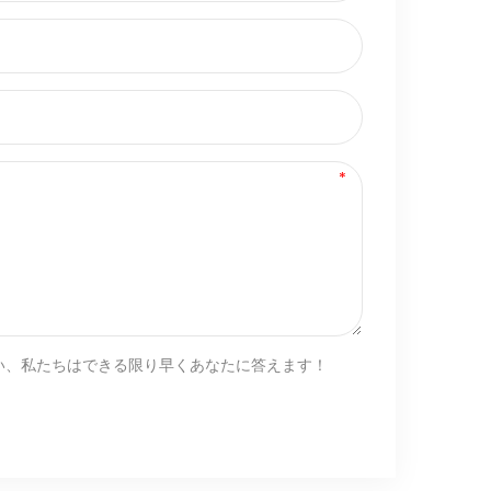
い、私たちはできる限り早くあなたに答えます！