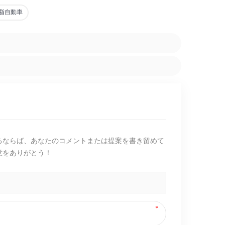
樹脂自動車
るならば、あなたのコメントまたは提案を書き留めて
意をありがとう！