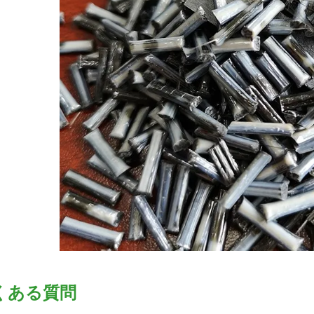
くある質問