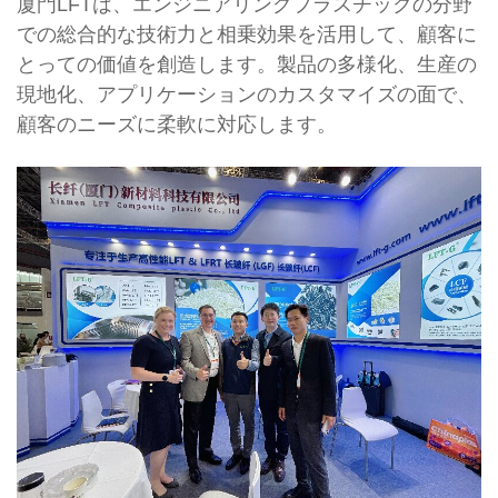
厦門LFTは、エンジニアリングプラスチックの分野
での総合的な技術力と相乗効果を活用して、顧客に
とっての価値を創造します。製品の多様化、生産の
現地化、アプリケーションのカスタマイズの面で、
顧客のニーズに柔軟に対応します。