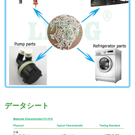
データシート