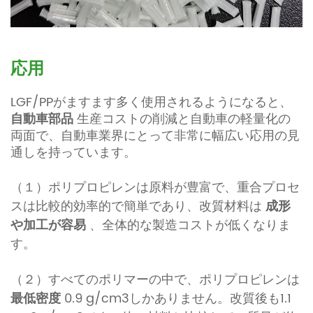
応用
LGF/PPがますます多く使用されるようになると、
自動車部品
生産コストの削減と自動車の軽量化の
両面で、自動車業界にとって非常に幅広い応用の見
通しを持っています。
（１）ポリプロピレンは原料が豊富で、重合プロセ
スは比較的効率的で簡単であり、改質材料は
成形
や加工が容易
、全体的な製造コストが低くなりま
す。
（２）すべてのポリマーの中で、ポリプロピレンは
最低密度
0.9 g/cm3しかありません。改質後も1.1