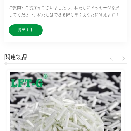
ご質問やご提案がございましたら、私たちにメッセージを残
してください、私たちはできる限り早くあなたに答えます！
関連製品