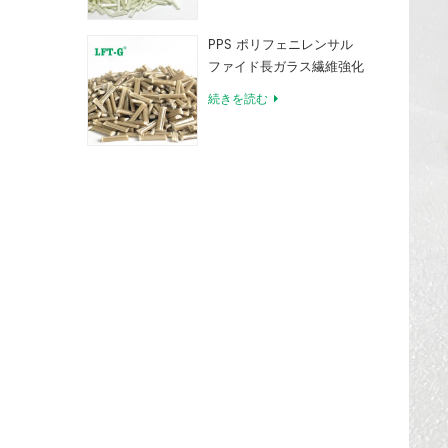
PPS ポリフェニレンサル
ファイド長ガラス繊維強化
コンパウンド
続きを読む