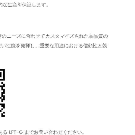
的な生産を保証します。
特定のニーズに合わせてカスタマイズされた高品質の
ない性能を発揮し、重要な用途における信頼性と効
 LFT-G までお問い合わせください。