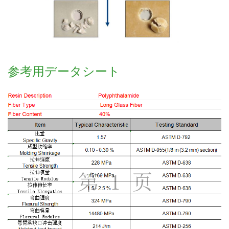
参考用データシート