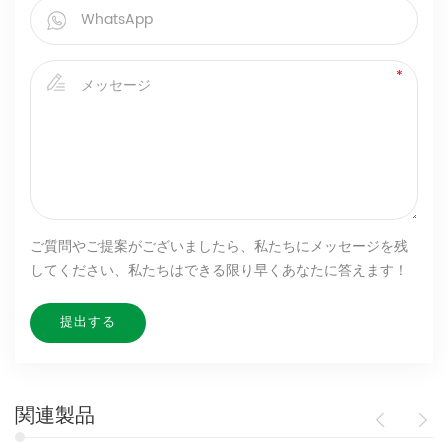
ご質問やご提案がございましたら、私たちにメッセージを残
してください、私たちはできる限り早くあなたに答えます！
関連製品