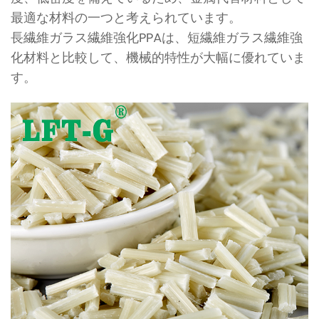
最適な材料の一つと考えられています。
長繊維ガラス繊維強化PPAは、短繊維ガラス繊維強
化材料と比較して、機械的特性が大幅に優れていま
す。