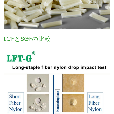
LCFとSGFの比較