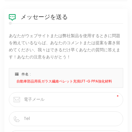
メッセージを送る
あなたがウェブサイトまたは弊社製品を使用するときに問題
を抱えているならば、あなたのコメントまたは提案を書き留
めてください、我々はできるだけ早くあなたの質問に答えま
す！あなたの注意をありがとう！
件名 :
自動車部品用長ガラス繊維ペレット充填LFT-G PPA強化材料