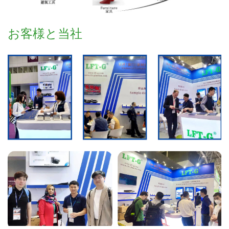
お客様と当社