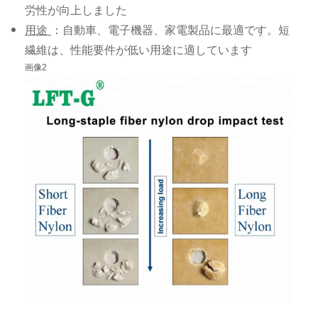
労性が向上しました
用途
：自動車、電子機器、家電製品に最適です。短
繊維は、性能要件が低い用途に適しています
画像2