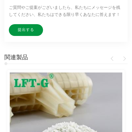
ご質問やご提案がございましたら、私たちにメッセージを残
してください、私たちはできる限り早くあなたに答えます！
関連製品