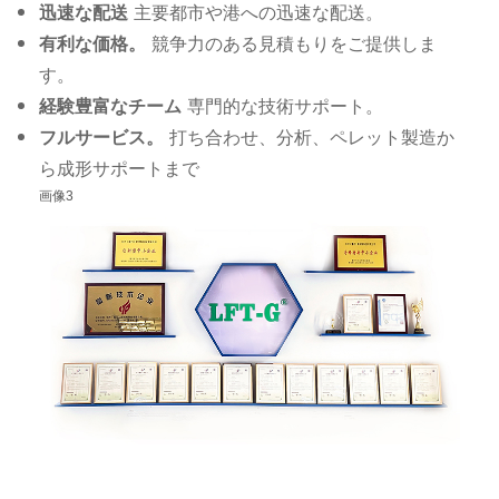
迅速な配送
主要都市や港への迅速な配送。
有利な価格。
競争力のある見積もりをご提供しま
す。
経験豊富なチーム
専門的な技術サポート。
フルサービス。
打ち合わせ、分析、ペレット製造か
ら成形サポートまで
画像3