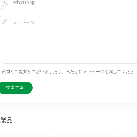
ご質問やご提案がございましたら、私たちにメッセージを残してくださ
連製品