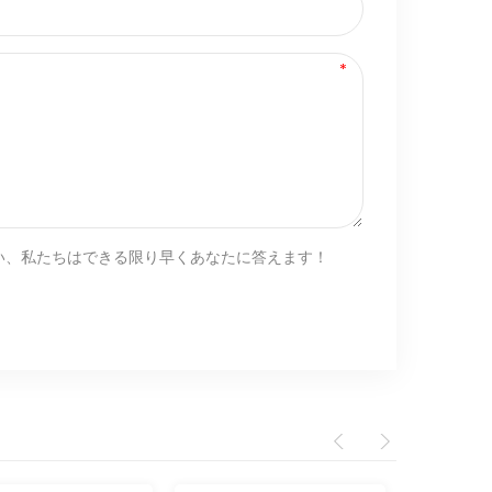
い、私たちはできる限り早くあなたに答えます！