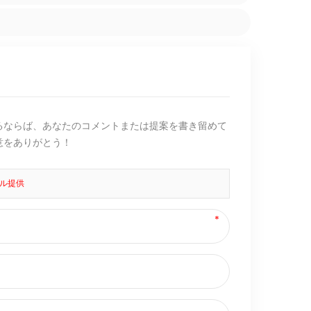
るならば、あなたのコメントまたは提案を書き留めて
意をありがとう！
ル提供