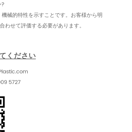
?
徴は、機械的特性を示すことです。お客様から明
合わせて評価する必要があります。
てください
lastic.com
009 5727