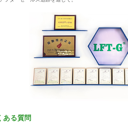
くある質問