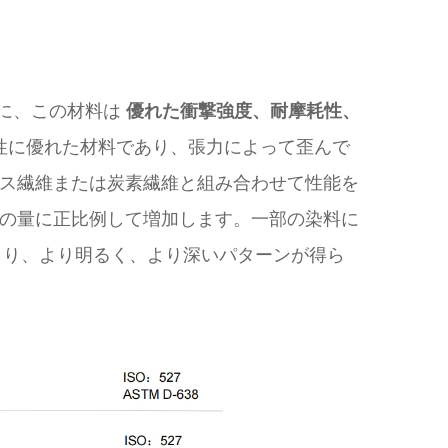
に、この材料は
優れた衝撃強度、耐摩耗性、
労性に優れた材料であり、張力によって歪んで
ス繊維または炭素繊維と組み合わせて性能を
の量に正比例して増加します。一部の染料に
まり、より明るく、より深いパターンが得ら