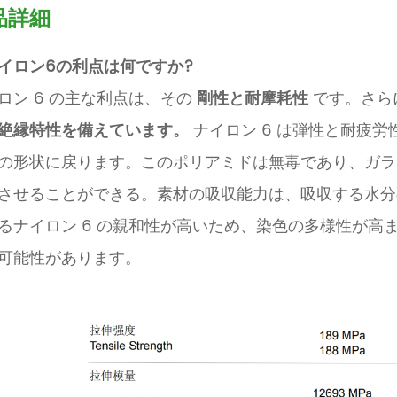
品詳細
イロン6の利点は何ですか?
ロン 6 の主な利点は、その
剛性と耐摩耗性
です。さら
絶縁特性を備えています。
ナイロン 6 は弾性と耐疲
の形状に戻ります。このポリアミドは無毒であり、ガラ
させることができる
。素材の吸収能力は、吸収する水分
るナイロン 6 の親和性が高いため、染色の多様性が高
可能性があります。