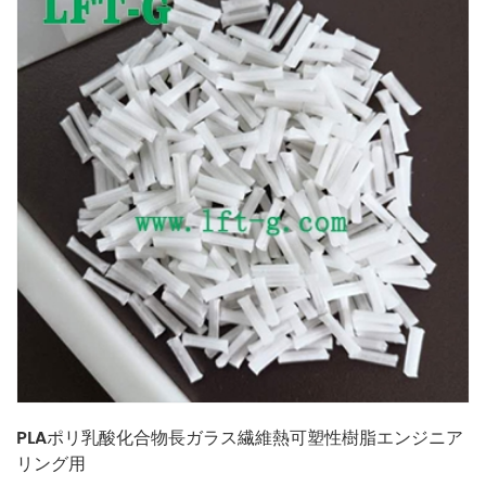
PLAポリ乳酸化合物長ガラス繊維熱可塑性樹脂エンジニア
リング用