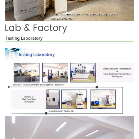
Lab & Factory