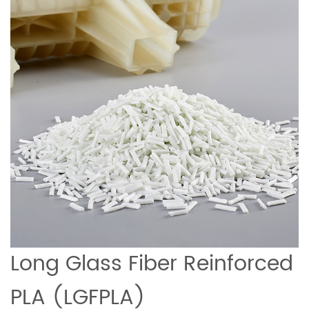
Long Glass Fiber Reinforced
PLA (LGFPLA)