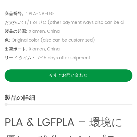
商品番号。:
PLA-NA-LGF
お支払い:
T/T or L/C (other payment ways also can be di
製品の起源:
Xiamen, China
色:
Original color (also can be customized)
出荷ポート:
Xiamen, China
リード タイム：
7-15 days after shipment
今すぐお問い合わせ
製品の詳細
PLA & LGFPLA – 環境に