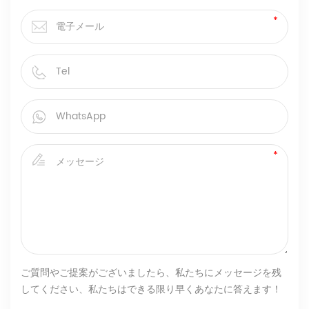
ご質問やご提案がございましたら、私たちにメッセージを残
してください、私たちはできる限り早くあなたに答えます！