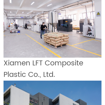
Xiamen LFT Composite
Plastic Co., Ltd.