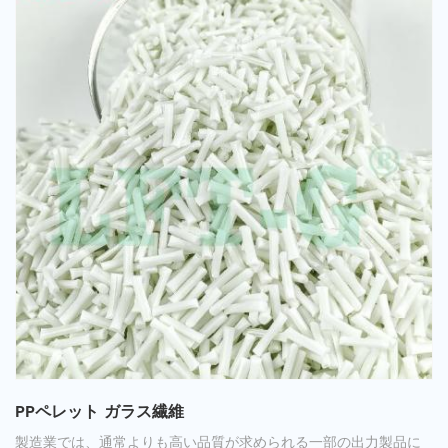
PPペレット ガラス繊維
製造業では、通常よりも高い品質が求められる一部の出力製品に