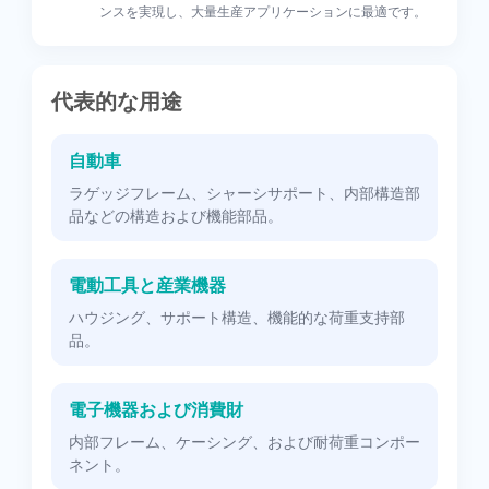
ンスを実現し、大量生産アプリケーションに最適です。
代表的な用途
自動車
ラゲッジフレーム、シャーシサポート、内部構造部
品などの構造および機能部品。
電動工具と産業機器
ハウジング、サポート構造、機能的な荷重支持部
品。
電子機器および消費財
内部フレーム、ケーシング、および耐荷重コンポー
ネント。