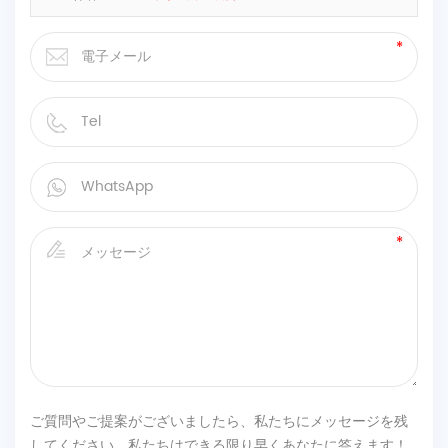
ご質問やご提案がございましたら、私たちにメッセージを残
してください、私たちはできる限り早くあなたに答えます！