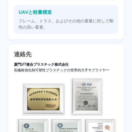
UAVと軽量構造
フレーム、トラス、およびその他の重量に対して剛
性の高い要素。
連絡先
厦門LFT複合プラスチック株式会社
長繊維強化熱可塑性プラスチックの世界的大手サプライヤー