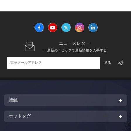
ニュースレター
-- 最新のトピックで最新情報を入手する
接触
ホットタグ