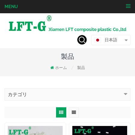
MENU
日本語
製品
ホーム
製品
/
カテゴリ