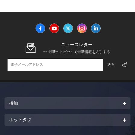
ニュースレター
-- 最新のトピックで最新情報を入手する
接触
ホットタグ