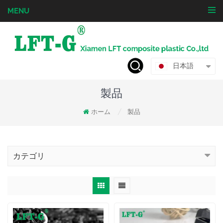
MENU
日本語
製品
ホーム
製品
/
カテゴリ