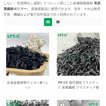
しない。含浸押出し成形してペレット状にした各種樹脂基材
長炭
素繊維ポリマー。
直接成形品に使用できます。近年、それは航空
宇宙、機械および電子化学薬品で広く利用されています。
先進炭素材料ナイロン6ペレ
PP CF 熱可塑性プラスチッ
ット
ク 炭素繊維 プラスチック複
合材料