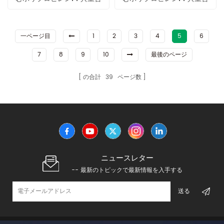
体
体
一ページ目
1
2
3
4
5
6
7
8
9
10
最後のページ
の合計
39
ページ数
ニュースレター
-- 最新のトピックで最新情報を入手する